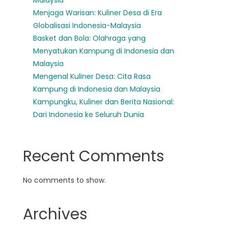
Malaysia
Menjaga Warisan: Kuliner Desa di Era
Globalisasi Indonesia-Malaysia
Basket dan Bola: Olahraga yang
Menyatukan Kampung di Indonesia dan
Malaysia
Mengenal Kuliner Desa: Cita Rasa
Kampung di Indonesia dan Malaysia
Kampungku, Kuliner dan Berita Nasional:
Dari Indonesia ke Seluruh Dunia
Recent Comments
No comments to show.
Archives