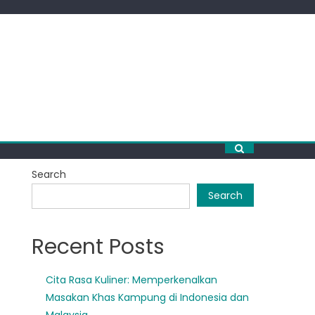
Search
Search
Recent Posts
Cita Rasa Kuliner: Memperkenalkan
Masakan Khas Kampung di Indonesia dan