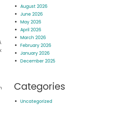
August 2026
June 2026
May 2026
April 2026
March 2026
.
February 2026
k
January 2026
December 2025
Categories
n
Uncategorized