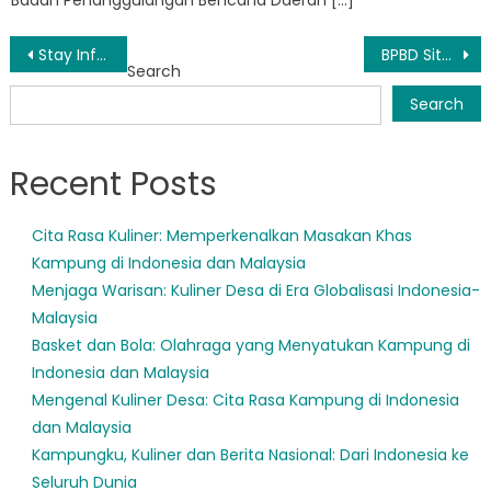
Post
Stay Informed and Safe with Kontak BPBD Situbondo
BPBD Situbondo Dapat Penghargaan atas Respons Bencana yang Efektif
Search
navigation
Search
Recent Posts
Cita Rasa Kuliner: Memperkenalkan Masakan Khas
Kampung di Indonesia dan Malaysia
Menjaga Warisan: Kuliner Desa di Era Globalisasi Indonesia-
Malaysia
Basket dan Bola: Olahraga yang Menyatukan Kampung di
Indonesia dan Malaysia
Mengenal Kuliner Desa: Cita Rasa Kampung di Indonesia
dan Malaysia
Kampungku, Kuliner dan Berita Nasional: Dari Indonesia ke
Seluruh Dunia