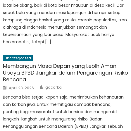
latar belakang, baik di kota besar maupun di desa kecil. Dari
sepak bola yang mendominasi lapangan di hampir setiap
kampung hingga basket yang mulai meraih popularitas, tren
olahraga di Indonesia menunjukkan semangat dan
kebersamaan yang luar biasa. Masyarakat tidak hanya
berkompetisi, tetapi […]
Uncategorized
Membangun Masa Depan yang Lebih Aman:
Upaya BPBD Jangkar dalam Pengurangan Risiko
Bencana
Author
Posted
gacorkali
April 28, 2026
on
Bencana bisa terjadi kapan saja, menimbulkan kehancuran
dan korban jiwa. Untuk memitigasi dampak bencana,
penting bagi masyarakat untuk bersiap dan mengambil
langkah-langkah untuk mengurangi risiko. Badan
Penanggulangan Bencana Daerah (BPBD) Jangkar, sebuah