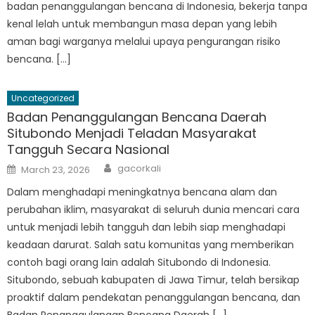
badan penanggulangan bencana di Indonesia, bekerja tanpa
kenal lelah untuk membangun masa depan yang lebih
aman bagi warganya melalui upaya pengurangan risiko
bencana. […]
Uncategorized
Badan Penanggulangan Bencana Daerah
Situbondo Menjadi Teladan Masyarakat
Tangguh Secara Nasional
Author
Posted
gacorkali
March 23, 2026
on
Dalam menghadapi meningkatnya bencana alam dan
perubahan iklim, masyarakat di seluruh dunia mencari cara
untuk menjadi lebih tangguh dan lebih siap menghadapi
keadaan darurat. Salah satu komunitas yang memberikan
contoh bagi orang lain adalah Situbondo di Indonesia.
Situbondo, sebuah kabupaten di Jawa Timur, telah bersikap
proaktif dalam pendekatan penanggulangan bencana, dan
Badan Penanggulangan Bencana Daerah […]